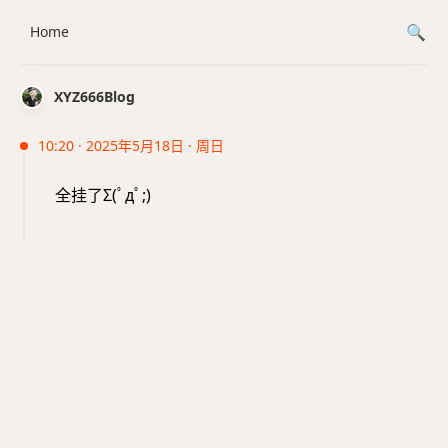
Home
XYZ666Blog
10:20 · 2025年5月18日 · 周日
全挂了Σ(ﾟдﾟ;)