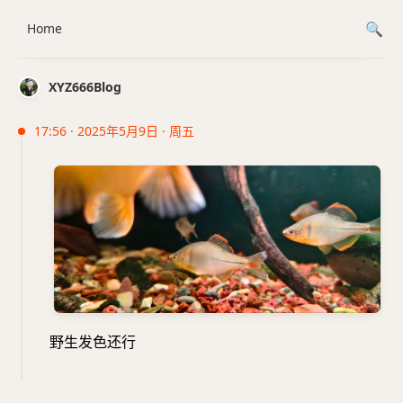
Home
XYZ666Blog
17:56 · 2025年5月9日 · 周五
野生发色还行