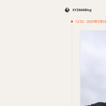
XYZ666Blog
12:52 · 2025年5月5