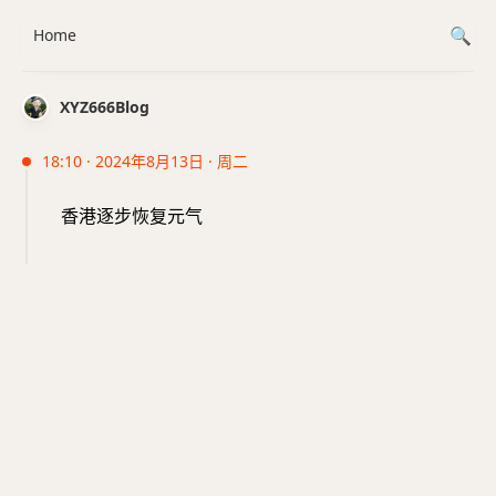
Home
XYZ666Blog
18:10 · 2024年8月13日 · 周二
香港逐步恢复元气