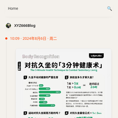
Home
XYZ666Blog
10:09 · 2024年8月6日 · 周二