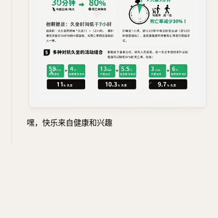
嘿，快乐来自健康和兴趣